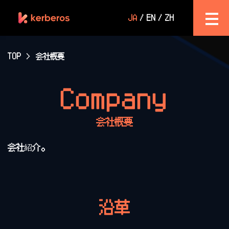
JA
EN
ZH
TOP
>
会社概要
Company
会社概要
会社紹介。
沿革