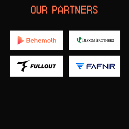
OUR PARTNERS